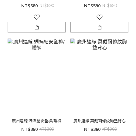
NT$580
NT$690
NT$590
NT$690
廣州連線 蝴蝶結安全褲/睡褲
廣州連線 莫戴爾條紋胸墊背心
NT$350
NT$399
NT$360
NT$390