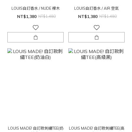
LOUIS自訂香水 / NUDE 裸木
LOUIS自訂香水 / AIR 空氣
NT$1,380
NT$1,480
NT$1,380
NT$1,480
LOUIS MADE! 自訂款刺繡TEE(奶
LOUIS MADE! 自訂款刺繡TEE(高