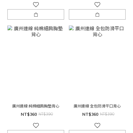
廣州連線 純棉細肩胸墊背心
廣州連線 全包防滑平口背心
NT$360
NT$390
NT$360
NT$390