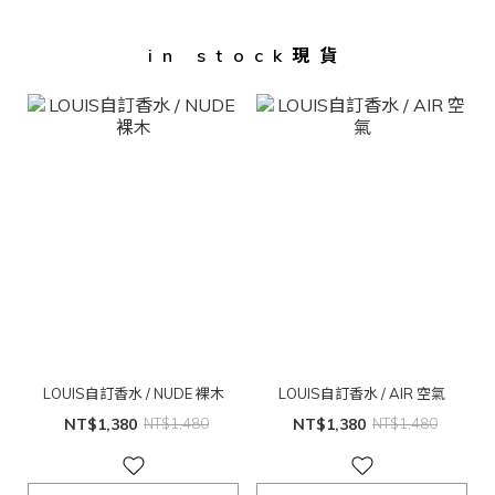
in stock現貨
LOUIS自訂香水 / NUDE 裸木
LOUIS自訂香水 / AIR 空氣
NT$1,380
NT$1,480
NT$1,380
NT$1,480