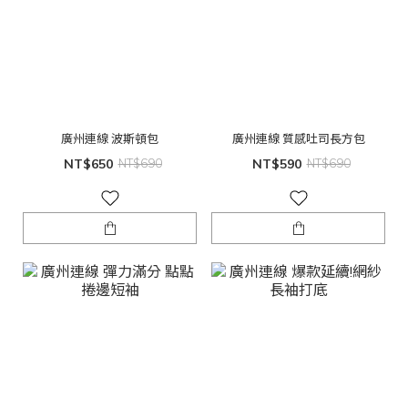
廣州連線 波斯頓包
廣州連線 質感吐司長方包
NT$650
NT$690
NT$590
NT$690