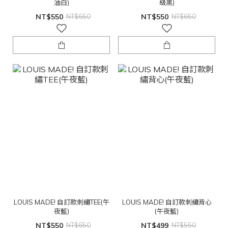
油白)
級黑)
NT$550
NT$650
NT$550
NT$650
LOUIS MADE! 自訂款刺繡TEE(午
LOUIS MADE! 自訂款刺繡背心
夜藍)
(午夜藍)
NT$550
NT$650
NT$499
NT$550