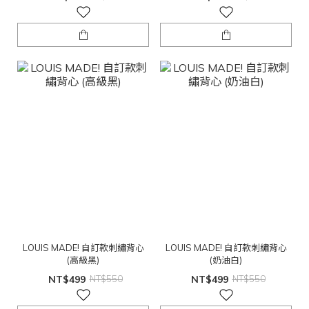
LOUIS MADE! 自訂款刺繡背心
LOUIS MADE! 自訂款刺繡背心
(高級黑)
(奶油白)
NT$499
NT$550
NT$499
NT$550