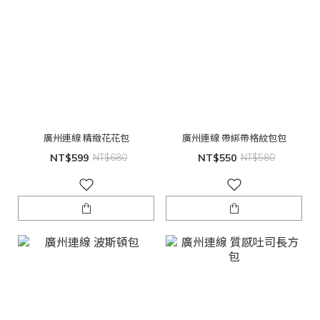
廣州連線 精緻花花包
廣州連線 帶綁帶格紋包包
NT$599
NT$680
NT$550
NT$580