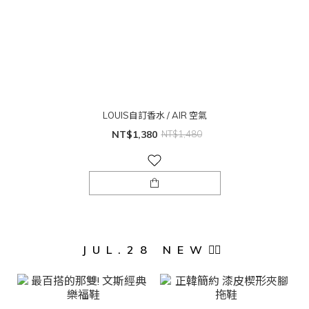
LOUIS自訂香水 / AIR 空氣
NT$1,380
NT$1,480
JUL.28 NEW❤️‍🔥