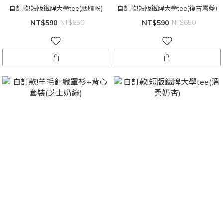
自訂款!短版鐵牌大學tee(胭脂粉)
自訂款!短版鐵牌大學tee(復古霧藍)
NT$590
NT$650
NT$590
NT$650