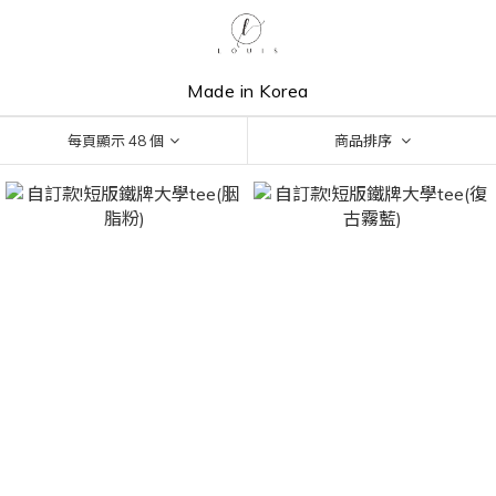
Made in Korea
每頁顯示 48 個
商品排序