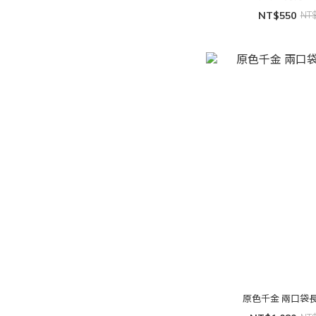
NT$550
NT
原色千金 兩口袋