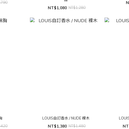
$790
N
NT$1,080
NT$1,280
胸
LOUIS自訂香水 / NUDE 裸木
LOUI
$420
NT$1,380
NT$1,480
NT