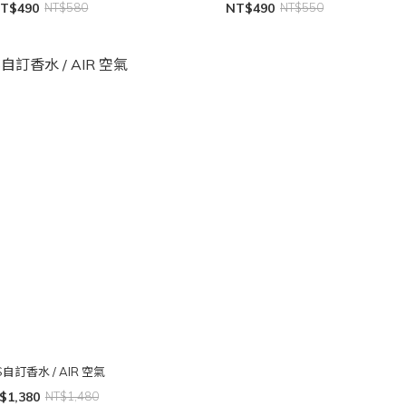
T$490
NT$580
NT$490
NT$550
S自訂香水 / AIR 空氣
$1,380
NT$1,480