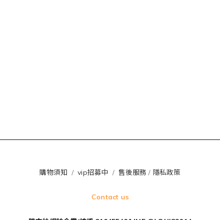
購物須知
/
vip招募中
/
售後服務
/
隱私政策
Contact us