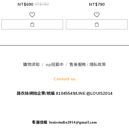
NT$690
NT$780
NT$780
購物須知
/
vip招募中
/
售後服務
/
隱私政策
Contact us
路衣絲網拍企業/統編 81045549/LINE:@LOUIS2014
客服信箱 louisstudio2014@gmail.com