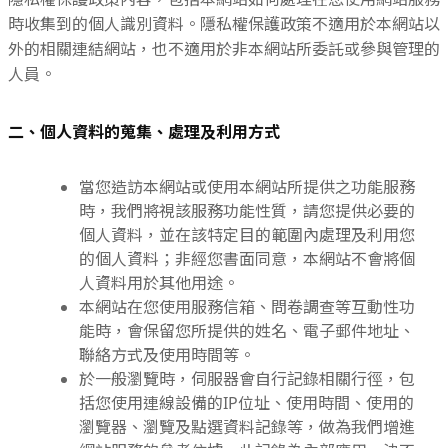
時收集到的個人識別資料。隱私權保護政策不適用於本網站以
外的相關連結網站，也不適用於非本網站所委託或參與管理的
人員。
二、個人資料的蒐集、處理及利用方式
當您造訪本網站或使用本網站所提供之功能服務
時，我們將視該服務功能性質，請您提供必要的
個人資料，並在該特定目的範圍內處理及利用您
的個人資料；非經您書面同意，本網站不會將個
人資料用於其他用途。
本網站在您使用服務信箱、問卷調查等互動性功
能時，會保留您所提供的姓名、電子郵件地址、
聯絡方式及使用時間等。
於一般瀏覽時，伺服器會自行記錄相關行徑，包
括您使用連線設備的IP位址、使用時間、使用的
瀏覽器、瀏覽及點選資料記錄等，做為我們增進