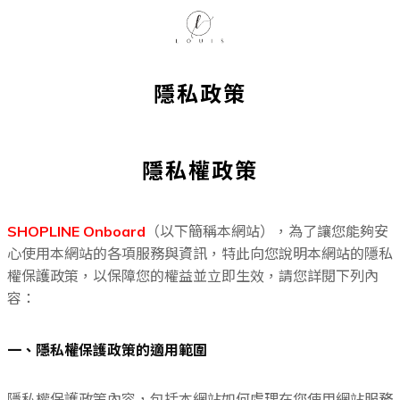
隱私政策
隱私權政策
（以下簡稱本網站），為了讓您能夠安
SHOPLINE Onbo
ard
心使用本網站的各項服務與資訊，特此向您說明本網站的隱私
權保護政策，以保障您的權益並立即生效，請您詳閱下列內
容：
一、隱私權保護政策的適用範圍
隱私權保護政策內容，包括本網站如何處理在您使用網站服務