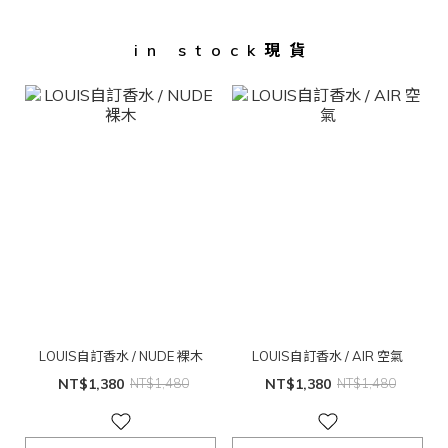
in stock現貨
LOUIS自訂香水 / NUDE 裸木
LOUIS自訂香水 / AIR 空氣
NT$1,380
NT$1,480
NT$1,380
NT$1,480