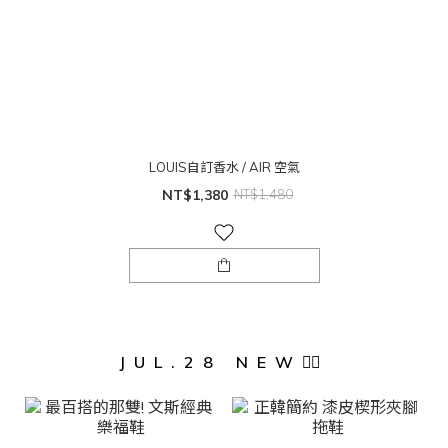
LOUIS自訂香水 / AIR 空氣
NT$1,380
NT$1,480
JUL.28 NEW❤️‍🔥