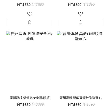
NT$580
NT$690
NT$590
NT$690
廣州連線 蝴蝶結安全褲/睡褲
廣州連線 莫戴爾條紋胸墊背心
NT$350
NT$399
NT$360
NT$390