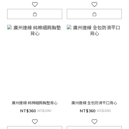
廣州連線 純棉細肩胸墊背心
廣州連線 全包防滑平口背心
NT$360
NT$390
NT$360
NT$390