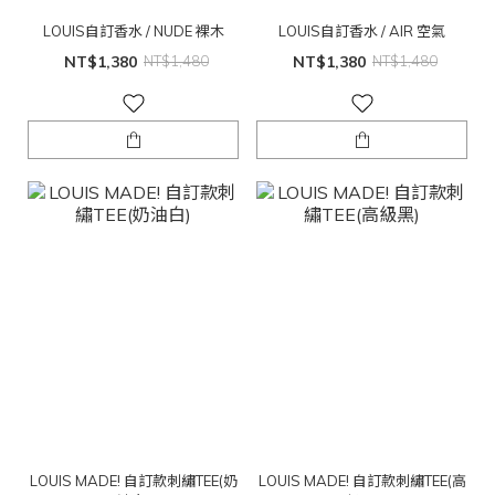
LOUIS自訂香水 / NUDE 裸木
LOUIS自訂香水 / AIR 空氣
NT$1,380
NT$1,480
NT$1,380
NT$1,480
LOUIS MADE! 自訂款刺繡TEE(奶
LOUIS MADE! 自訂款刺繡TEE(高