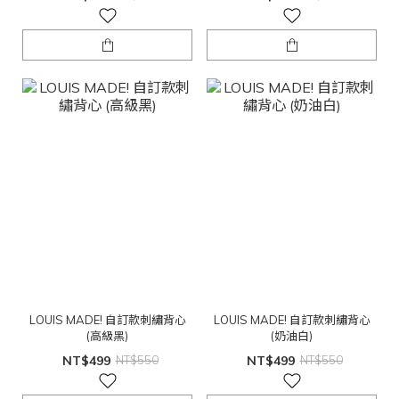
LOUIS MADE! 自訂款刺繡背心
LOUIS MADE! 自訂款刺繡背心
(高級黑)
(奶油白)
NT$499
NT$550
NT$499
NT$550