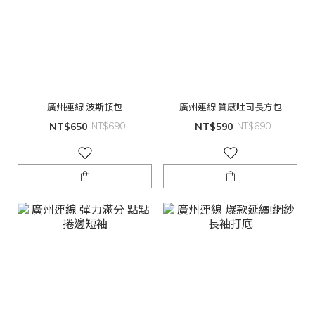
廣州連線 波斯頓包
廣州連線 質感吐司長方包
NT$650
NT$690
NT$590
NT$690