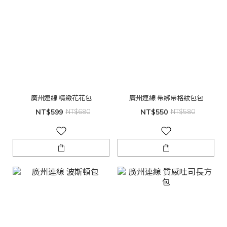
廣州連線 精緻花花包
廣州連線 帶綁帶格紋包包
NT$599
NT$680
NT$550
NT$580