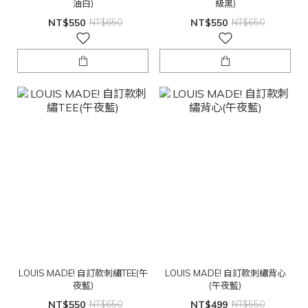
油白)
級黑)
NT$550
NT$650
NT$550
NT$650
LOUIS MADE! 自訂款刺繡TEE(午
LOUIS MADE! 自訂款刺繡背心
夜藍)
(午夜藍)
NT$550
NT$650
NT$499
NT$550