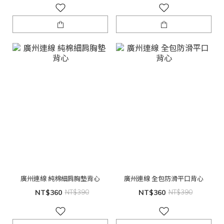
廣州連線 純棉細肩胸墊背心
廣州連線 全包防滑平口背心
NT$360
NT$390
NT$360
NT$390