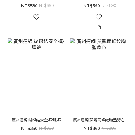
NT$580
NT$690
NT$590
NT$690
廣州連線 蝴蝶結安全褲/睡褲
廣州連線 莫戴爾條紋胸墊背心
NT$350
NT$399
NT$360
NT$390