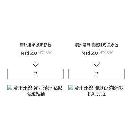
廣州連線 波斯頓包
廣州連線 質感吐司長方包
NT$650
NT$690
NT$590
NT$690