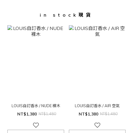
in stock現貨
LOUIS自訂香水 / NUDE 裸木
LOUIS自訂香水 / AIR 空氣
NT$1,380
NT$1,480
NT$1,380
NT$1,480