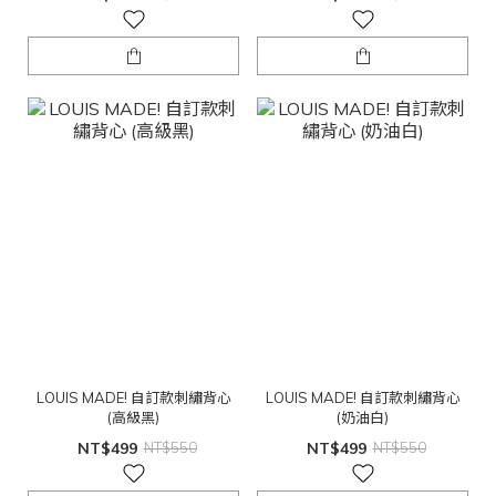
LOUIS MADE! 自訂款刺繡背心
LOUIS MADE! 自訂款刺繡背心
(高級黑)
(奶油白)
NT$499
NT$550
NT$499
NT$550