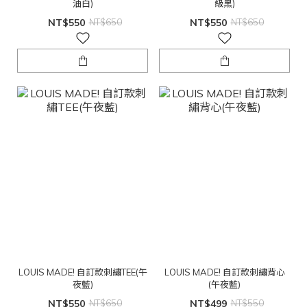
油白)
級黑)
NT$550
NT$650
NT$550
NT$650
LOUIS MADE! 自訂款刺繡TEE(午
LOUIS MADE! 自訂款刺繡背心
夜藍)
(午夜藍)
NT$550
NT$650
NT$499
NT$550