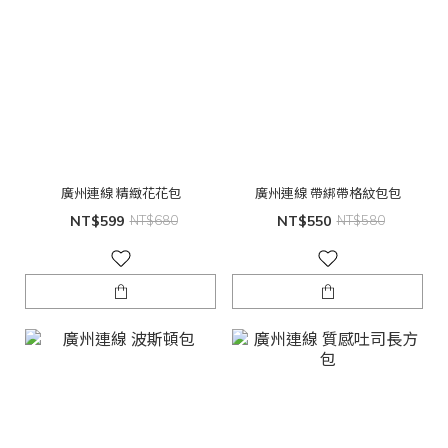
廣州連線 精緻花花包
廣州連線 帶綁帶格紋包包
NT$599
NT$680
NT$550
NT$580