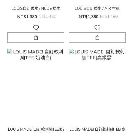
LOUIS自訂香水 / NUDE 裸木
LOUIS自訂香水 / AIR 空氣
NT$1,380
NT$1,480
NT$1,380
NT$1,480
LOUIS MADE! 自訂款刺繡TEE(奶
LOUIS MADE! 自訂款刺繡TEE(高