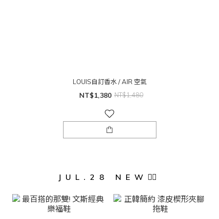
LOUIS自訂香水 / AIR 空氣
NT$1,380
NT$1,480
JUL.28 NEW❤️‍🔥