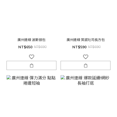
廣州連線 波斯頓包
廣州連線 質感吐司長方包
NT$650
NT$690
NT$590
NT$690