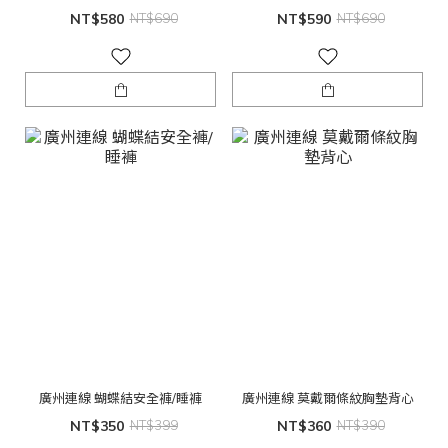
NT$580
NT$690
NT$590
NT$690
廣州連線 蝴蝶結安全褲/睡褲
廣州連線 莫戴爾條紋胸墊背心
NT$350
NT$399
NT$360
NT$390