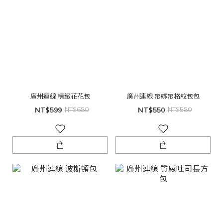
廣州連線 精緻花花包
廣州連線 帶綁帶格紋包包
NT$599
NT$680
NT$550
NT$580