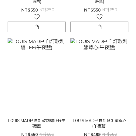
油白)
級黑)
NT$550
NT$650
NT$550
NT$650
LOUIS MADE! 自訂款刺繡TEE(午
LOUIS MADE! 自訂款刺繡背心
夜藍)
(午夜藍)
NT$550
NT$650
NT$499
NT$550