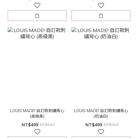
LOUIS MADE! 自訂款刺繡背心
LOUIS MADE! 自訂款刺繡背心
(高級黑)
(奶油白)
NT$499
NT$550
NT$499
NT$550