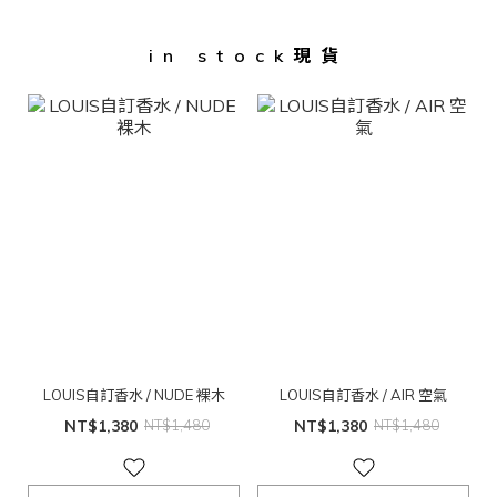
in stock現貨
LOUIS自訂香水 / NUDE 裸木
LOUIS自訂香水 / AIR 空氣
NT$1,380
NT$1,480
NT$1,380
NT$1,480