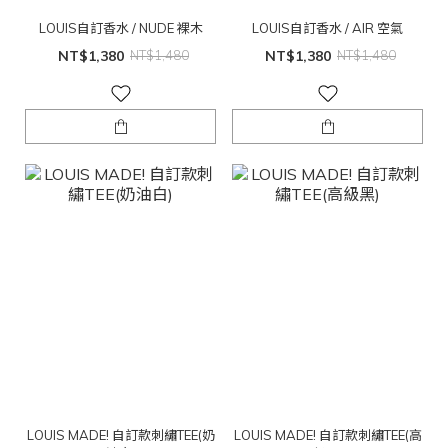
LOUIS自訂香水 / NUDE 裸木
LOUIS自訂香水 / AIR 空氣
NT$1,380
NT$1,480
NT$1,380
NT$1,480
LOUIS MADE! 自訂款刺繡TEE(奶
LOUIS MADE! 自訂款刺繡TEE(高