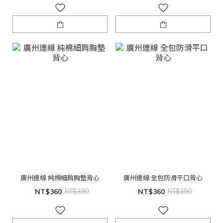
廣州連線 純棉細肩胸墊背心
廣州連線 全包防滑平口背心
NT$360
NT$390
NT$360
NT$390