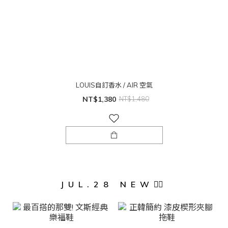
LOUIS自訂香水 / AIR 空氣
NT$1,380
NT$1,480
JUL.28 NEW❤️‍🔥