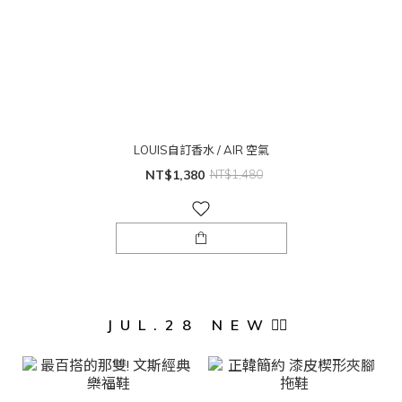
LOUIS自訂香水 / AIR 空氣
NT$1,380
NT$1,480
JUL.28 NEW❤️‍🔥