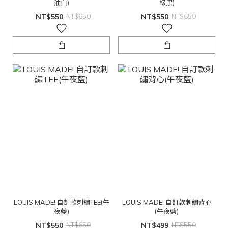
油白)
級黑)
NT$550
NT$650
NT$550
NT$650
LOUIS MADE! 自訂款刺繡TEE(午
LOUIS MADE! 自訂款刺繡背心
夜藍)
(午夜藍)
NT$550
NT$650
NT$499
NT$550