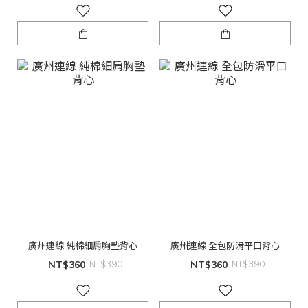
廣州連線 純棉細肩胸墊背心
廣州連線 全包防滑平口背心
NT$360
NT$390
NT$360
NT$390