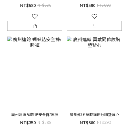
NT$580
NT$690
NT$590
NT$690
廣州連線 蝴蝶結安全褲/睡褲
廣州連線 莫戴爾條紋胸墊背心
NT$350
NT$399
NT$360
NT$390