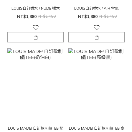
LOUIS自訂香水 / NUDE 裸木
LOUIS自訂香水 / AIR 空氣
NT$1,380
NT$1,480
NT$1,380
NT$1,480
LOUIS MADE! 自訂款刺繡TEE(奶
LOUIS MADE! 自訂款刺繡TEE(高