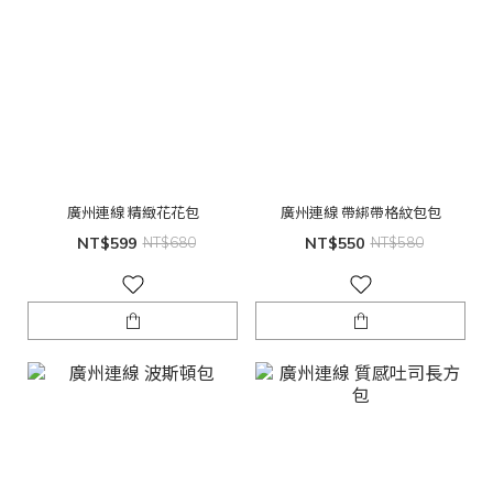
廣州連線 精緻花花包
廣州連線 帶綁帶格紋包包
NT$599
NT$680
NT$550
NT$580