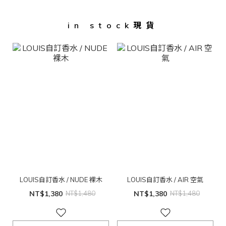
in stock現貨
LOUIS自訂香水 / NUDE 裸木
LOUIS自訂香水 / AIR 空氣
NT$1,380
NT$1,480
NT$1,380
NT$1,480