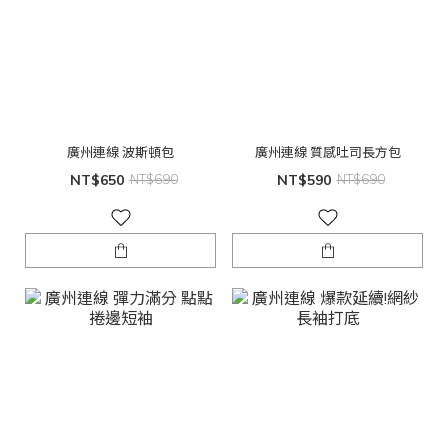
廣州連線 波斯頓包
廣州連線 質感吐司長方包
NT$650
NT$690
NT$590
NT$690