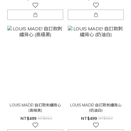
LOUIS MADE! 自訂款刺繡背心
LOUIS MADE! 自訂款刺繡背心
(高級黑)
(奶油白)
NT$499
NT$550
NT$499
NT$550