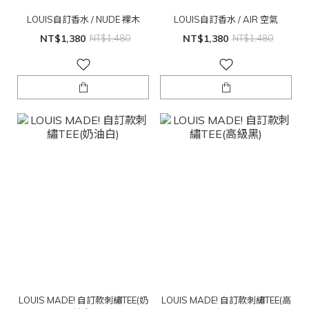
LOUIS自訂香水 / NUDE 裸木
LOUIS自訂香水 / AIR 空氣
NT$1,380
NT$1,480
NT$1,380
NT$1,480
LOUIS MADE! 自訂款刺繡TEE(奶
LOUIS MADE! 自訂款刺繡TEE(高