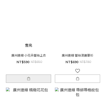
售完
廣州連線 小花朵蕾絲上衣
廣州連線 蕾絲滾邊罩衫
NT$590
NT$650
NT$690
NT$780