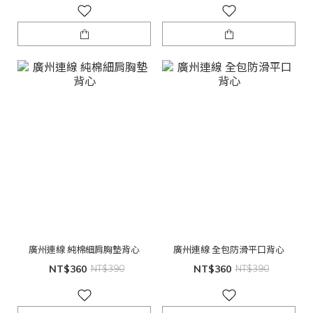
廣州連線 純棉細肩胸墊背心
廣州連線 全包防滑平口背心
NT$360
NT$390
NT$360
NT$390