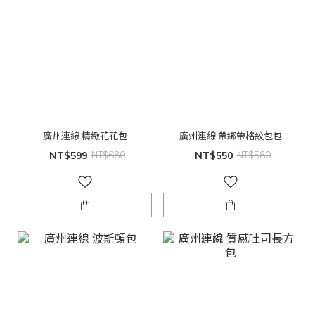
廣州連線 精緻花花包
廣州連線 帶綁帶格紋包包
NT$599
NT$680
NT$550
NT$580