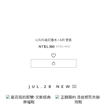
LOUIS自訂香水 / AIR 空氣
NT$1,380
NT$1,480
JUL.28 NEW❤️‍🔥