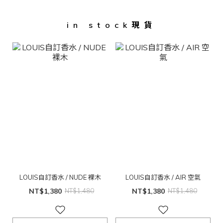
in stock現貨
LOUIS自訂香水 / NUDE 裸木
LOUIS自訂香水 / AIR 空氣
NT$1,380
NT$1,480
NT$1,380
NT$1,480