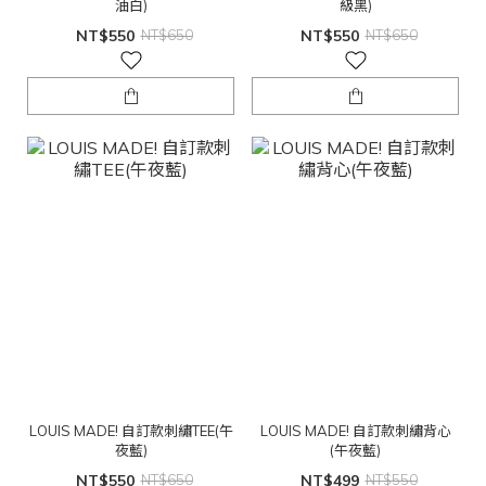
油白)
級黑)
NT$550
NT$650
NT$550
NT$650
LOUIS MADE! 自訂款刺繡TEE(午
LOUIS MADE! 自訂款刺繡背心
夜藍)
(午夜藍)
NT$550
NT$650
NT$499
NT$550