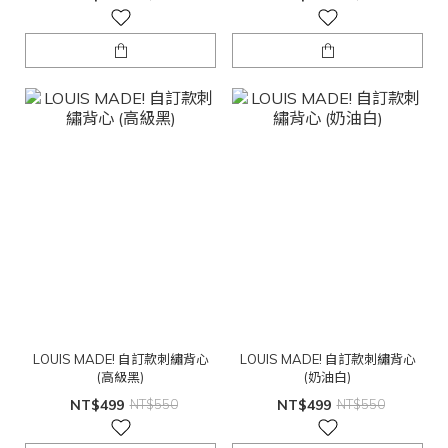
LOUIS MADE! 自訂款刺繡背心
LOUIS MADE! 自訂款刺繡背心
(高級黑)
(奶油白)
NT$499
NT$550
NT$499
NT$550