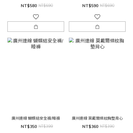
NT$580
NT$690
NT$590
NT$690
廣州連線 蝴蝶結安全褲/睡褲
廣州連線 莫戴爾條紋胸墊背心
NT$350
NT$399
NT$360
NT$390