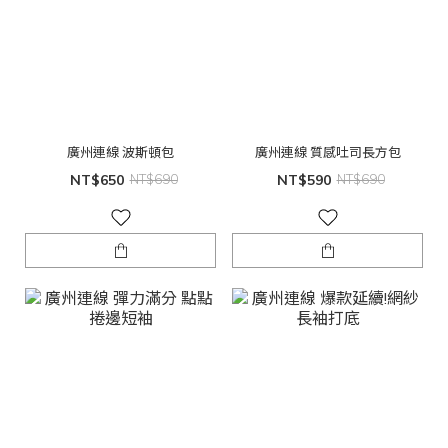
廣州連線 波斯頓包
廣州連線 質感吐司長方包
NT$650
NT$690
NT$590
NT$690