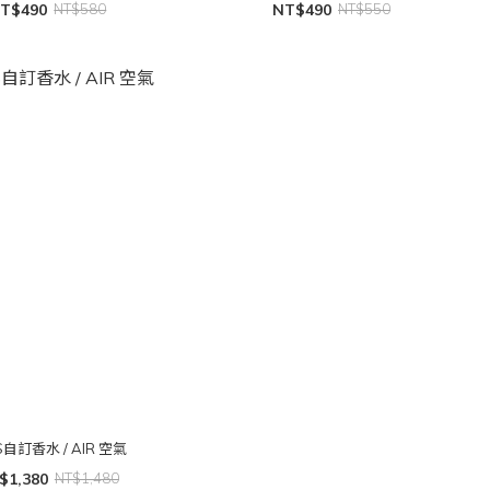
T$490
NT$580
NT$490
NT$550
S自訂香水 / AIR 空氣
$1,380
NT$1,480