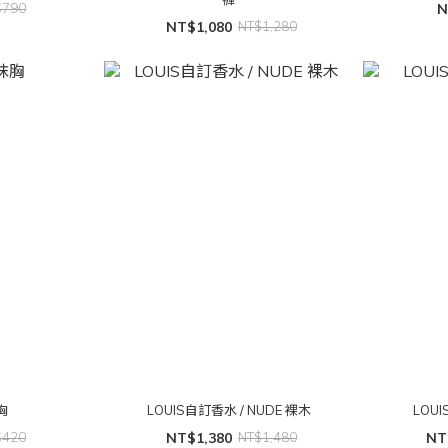
$790
N
NT$1,080
NT$1,280
胸
LOUIS自訂香水 / NUDE 裸木
LOUI
$420
NT$1,380
NT$1,480
NT