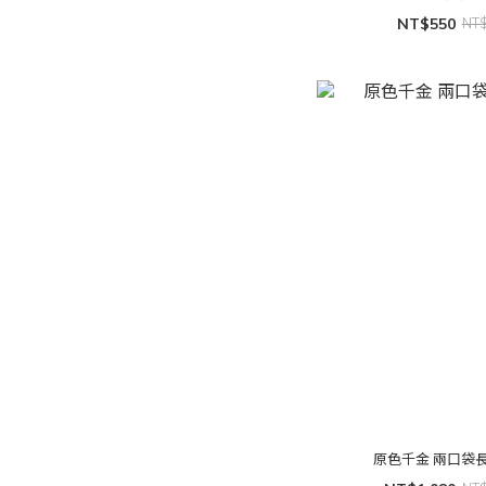
NT$550
NT
原色千金 兩口袋