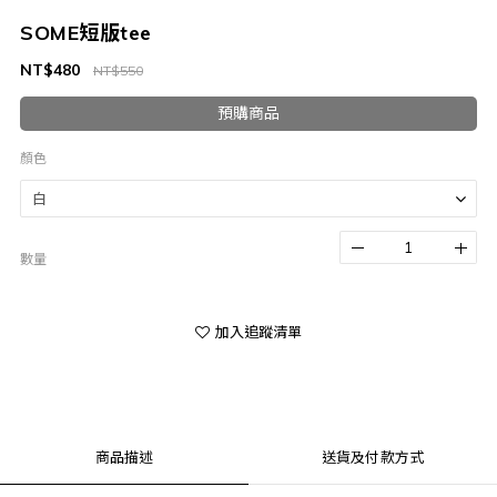
SOME短版tee
NT$480
NT$550
預購商品
顏色
數量
加入追蹤清單
商品描述
送貨及付款方式