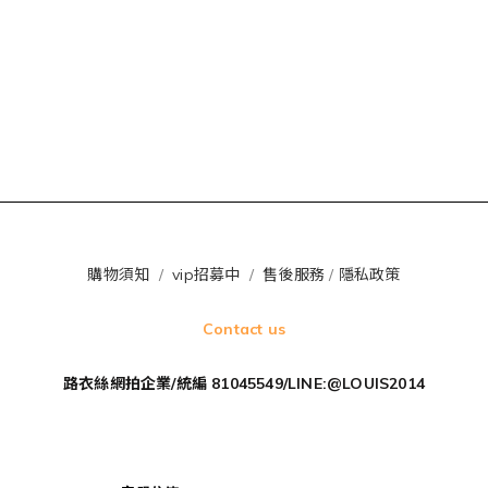
購物須知
/
vip招募中
/
售後服務
/
隱私政策
Contact us
路衣絲網拍企業/統編 81045549/LINE:@LOUIS2014