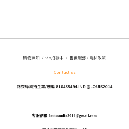
購物須知
/
vip招募中
/
售後服務
/
隱私政策
Contact us
路衣絲網拍企業/統編 81045549/LINE:@LOUIS2014
客服信箱 louisstudio2014@gmail.com