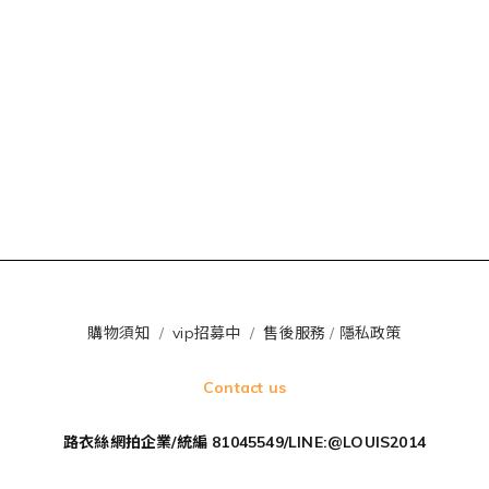
購物須知
/
vip招募中
/
售後服務
/
隱私政策
Contact us
路衣絲網拍企業/統編 81045549/LINE:@LOUIS2014