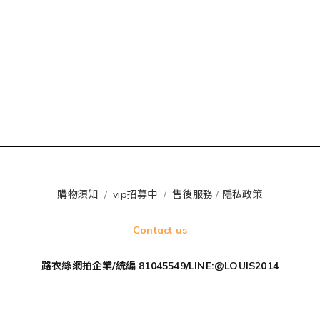
購物須知
/
vip招募中
/
售後服務
/
隱私政策
Contact us
路衣絲網拍企業/統編 81045549/LINE:@LOUIS2014