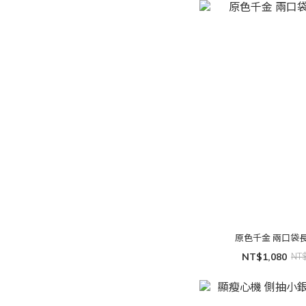
原色千金 兩口袋
NT$1,080
NT