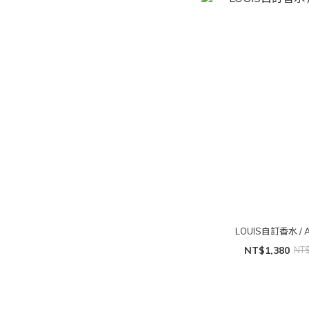
LOUIS自訂香水 / 
NT$1,380
NT