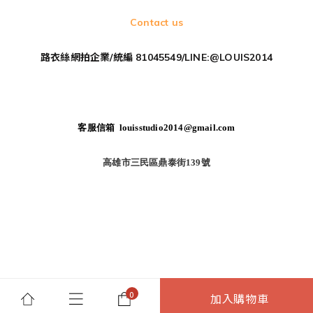
Contact us
路衣絲網拍企業/統編 81045549/LINE:@LOUIS2014
客服信箱 louisstudio2014@gmail.com
高雄市三民區鼎泰街139號
加入購物車