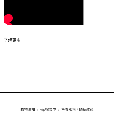
了解更多
購物須知
/
vip招募中
/
售後服務
/
隱私政策