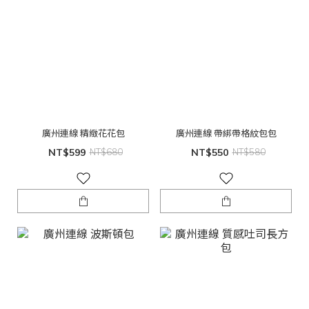
廣州連線 精緻花花包
廣州連線 帶綁帶格紋包包
NT$599
NT$680
NT$550
NT$580