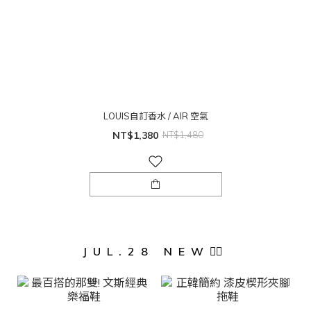
LOUIS自訂香水 / AIR 空氣
NT$1,380
NT$1,480
JUL.28 NEW❤️‍🔥