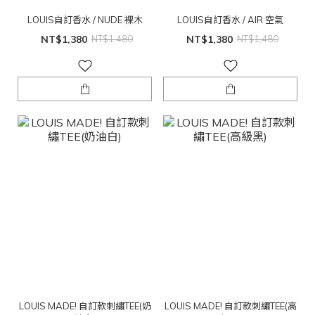
LOUIS自訂香水 / NUDE 裸木
LOUIS自訂香水 / AIR 空氣
NT$1,380
NT$1,480
NT$1,380
NT$1,480
LOUIS MADE! 自訂款刺繡TEE(奶
LOUIS MADE! 自訂款刺繡TEE(高