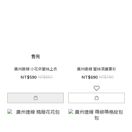
售完
廣州連線 小花朵蕾絲上衣
廣州連線 蕾絲滾邊罩衫
NT$590
NT$650
NT$690
NT$780