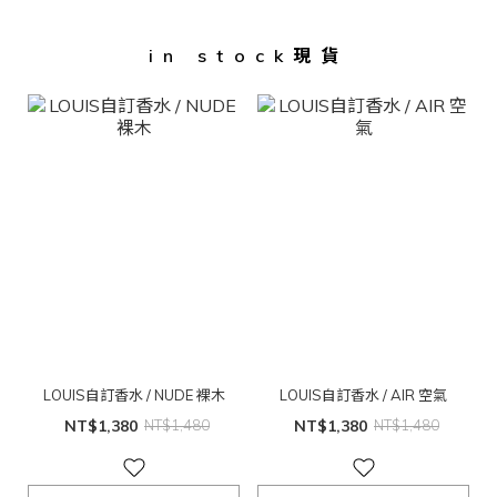
in stock現貨
LOUIS自訂香水 / NUDE 裸木
LOUIS自訂香水 / AIR 空氣
NT$1,380
NT$1,480
NT$1,380
NT$1,480