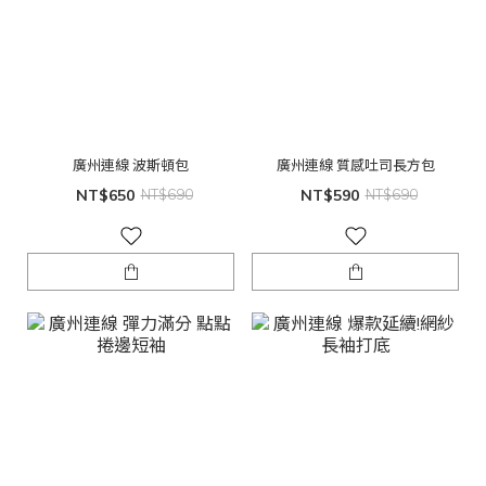
廣州連線 波斯頓包
廣州連線 質感吐司長方包
NT$650
NT$690
NT$590
NT$690