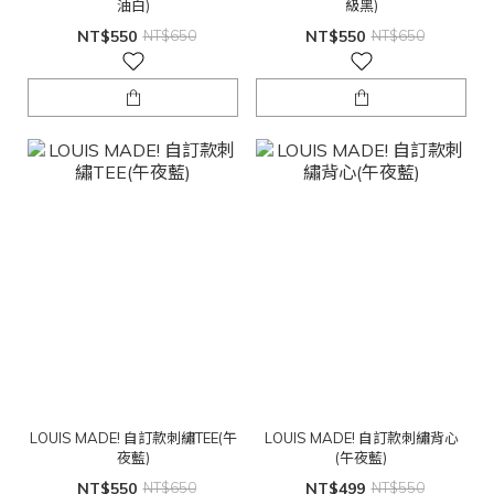
油白)
級黑)
NT$550
NT$650
NT$550
NT$650
LOUIS MADE! 自訂款刺繡TEE(午
LOUIS MADE! 自訂款刺繡背心
夜藍)
(午夜藍)
NT$550
NT$650
NT$499
NT$550