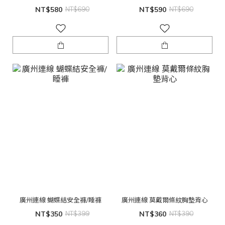
NT$580
NT$690
NT$590
NT$690
廣州連線 蝴蝶結安全褲/睡褲
廣州連線 莫戴爾條紋胸墊背心
NT$350
NT$399
NT$360
NT$390