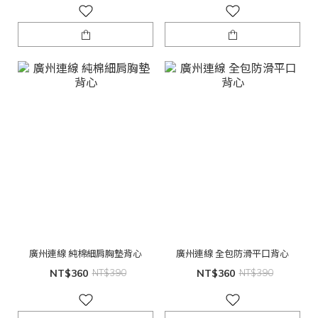
廣州連線 純棉細肩胸墊背心
廣州連線 全包防滑平口背心
NT$360
NT$390
NT$360
NT$390