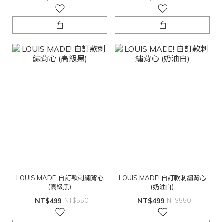
LOUIS MADE! 自訂款刺繡背心
LOUIS MADE! 自訂款刺繡背心
(高級黑)
(奶油白)
NT$499
NT$550
NT$499
NT$550