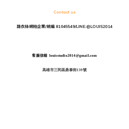
Contact us
路衣絲網拍企業/統編 81045549/LINE:@LOUIS2014
客服信箱 louisstudio2014@gmail.com
高雄市三民區鼎泰街139號