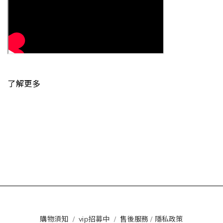
了解更多
購物須知
/
vip招募中
/
售後服務
/
隱私政策