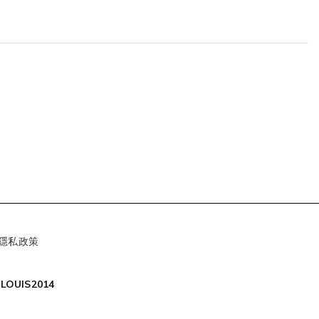
隱私政策
LOUIS2014