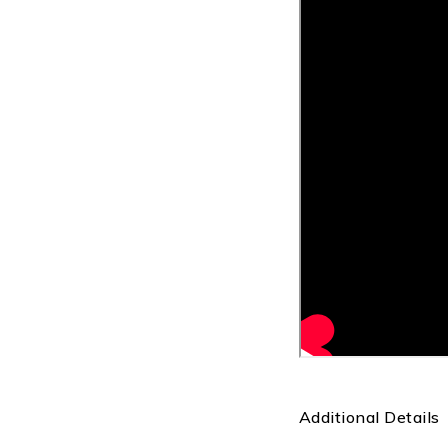
Additional Details