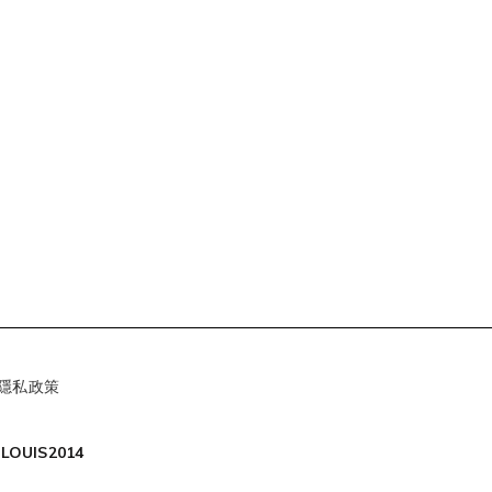
隱私政策
LOUIS2014