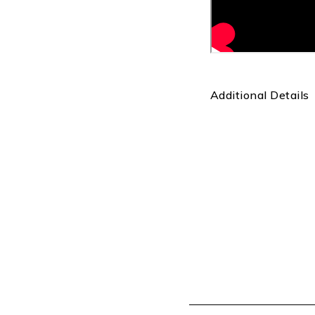
Additional Details