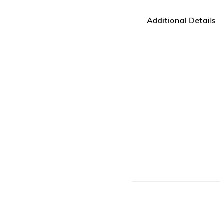
Additional Details