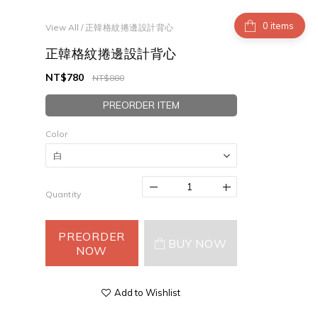
items
View All
/
正韓格紋捲邊設計背心
正韓格紋捲邊設計背心
NT$780
NT$880
PREORDER ITEM
Color
Quantity
PREORDER
BUY NOW
NOW
Add to Wishlist