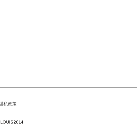
隱私政策
LOUIS2014