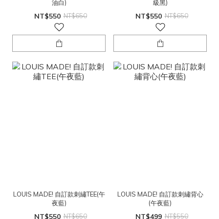
油白)
級黑)
NT$550
NT$650
NT$550
NT$650
LOUIS MADE! 自訂款刺繡TEE(午
LOUIS MADE! 自訂款刺繡背心
夜藍)
(午夜藍)
NT$550
NT$650
NT$499
NT$550