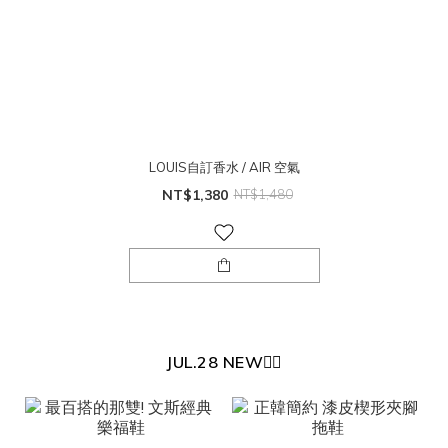
LOUIS自訂香水 / AIR 空氣
NT$1,380
NT$1,480
JUL.28 NEW❤️‍🔥