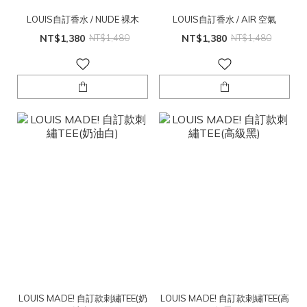
LOUIS自訂香水 / NUDE 裸木
LOUIS自訂香水 / AIR 空氣
NT$1,380
NT$1,480
NT$1,380
NT$1,480
LOUIS MADE! 自訂款刺繡TEE(奶
LOUIS MADE! 自訂款刺繡TEE(高