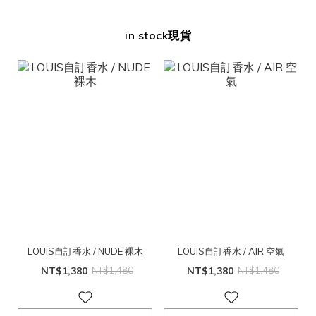
in stock現貨
LOUIS自訂香水 / NUDE 裸木
LOUIS自訂香水 / AIR 空氣
NT$1,380
NT$1,480
NT$1,380
NT$1,480