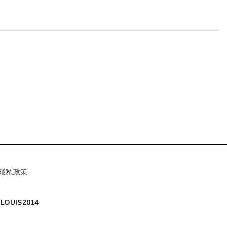
隱私政策
LOUIS2014