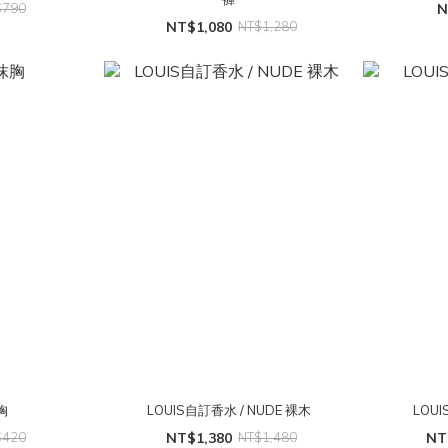
$790
N
NT$1,080
NT$1,280
胸
LOUIS自訂香水 / NUDE 裸木
LOUI
$420
NT$1,380
NT$1,480
NT