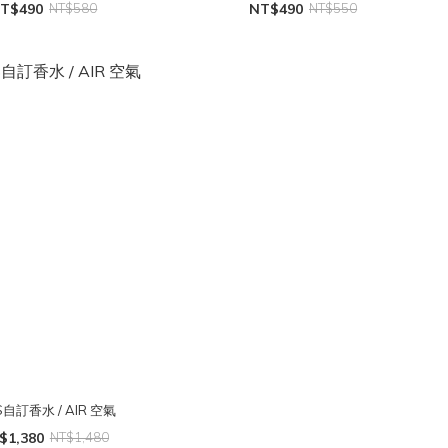
T$490
NT$580
NT$490
NT$550
S自訂香水 / AIR 空氣
$1,380
NT$1,480