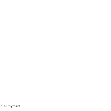
ng & Payment