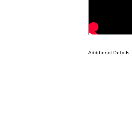
Additional Details