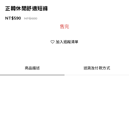
正韓休閒舒適短褲
NT$590
NT$680
售完
加入追蹤清單
商品描述
送貨及付款方式